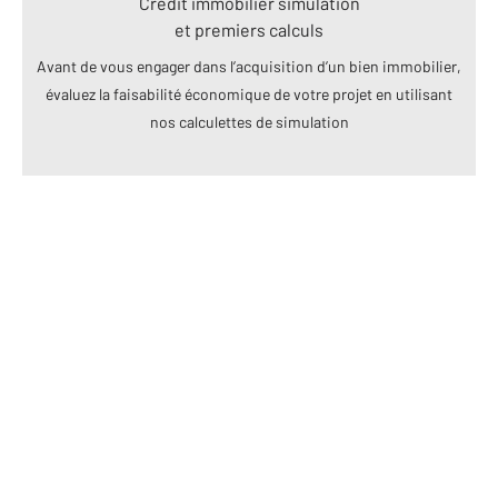
Crédit immobilier simulation
et premiers calculs
Avant de vous engager dans l’acquisition d’un bien immobilier,
évaluez la faisabilité économique de votre projet en utilisant
nos calculettes de simulation