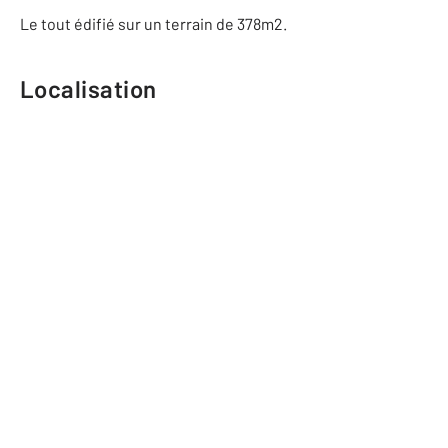
Le tout édifié sur un terrain de 378m2.
Localisation