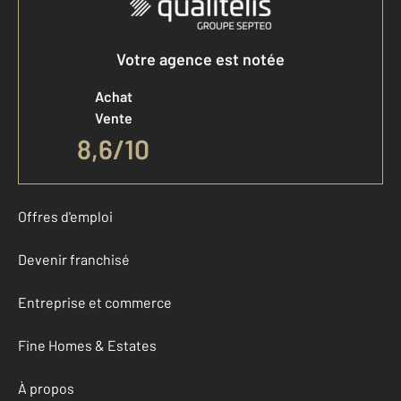
Votre agence est notée
Achat
Vente
8,6
/
10
Offres d'emploi
Devenir franchisé
Entreprise et commerce
Fine Homes & Estates
À propos