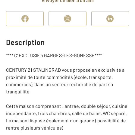
Envoyer ce bien à un ami
Description
**** C' EXCLUSIF à GARGES-LES-GONESSE****
CENTURY 21 STALINGRAD vous propose en exclusivité à
proximité de toute commodités (école, transports,
commerces), dans un secteur recherché de part sa
tranquillité
Cette maison comprenant : entrée, double séjour, cuisine
indépendante, trois chambres, salle de bains, WC séparé.
La maison dispose également d'un garage ( possibilité de
rentre plusieurs véhicules)