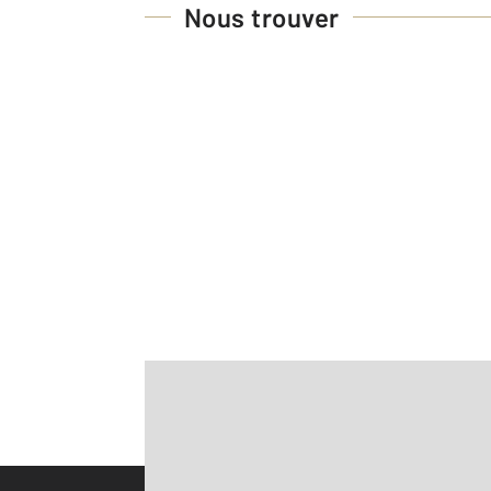
Nous trouver