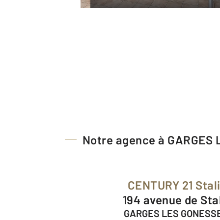
Notre agence à GARGES
CENTURY 21 Stal
194 avenue de Sta
GARGES LES GONESSE