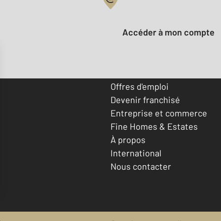
Votre compte :
Accéder à mon compte
Offres d'emploi
Devenir franchisé
Entreprise et commerce
Fine Homes & Estates
À propos
International
Nous contacter